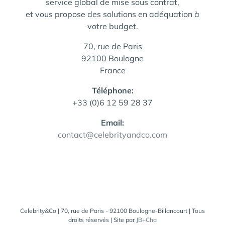
service global de mise sous contrat,
et vous propose des solutions en adéquation à
votre budget.
70, rue de Paris
92100 Boulogne
France
Téléphone:
+33 (0)6 12 59 28 37
Email:
contact@celebrityandco.com
Celebrity&Co | 70, rue de Paris - 92100 Boulogne-Billancourt | Tous
droits réservés | Site par
JB+Cha