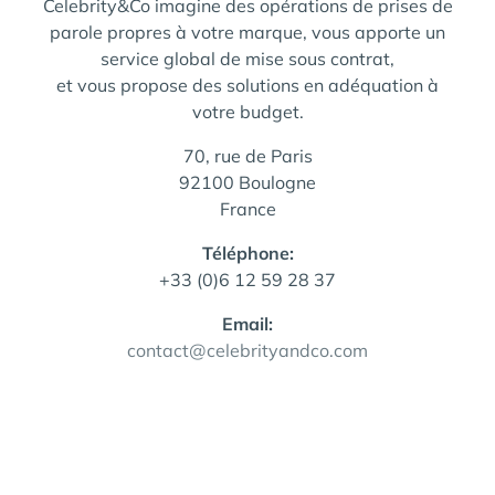
Celebrity&Co imagine des opérations de prises de
parole propres à votre marque, vous apporte un
service global de mise sous contrat,
et vous propose des solutions en adéquation à
votre budget.
70, rue de Paris
92100 Boulogne
France
Téléphone:
+33 (0)6 12 59 28 37
Email:
contact@celebrityandco.com