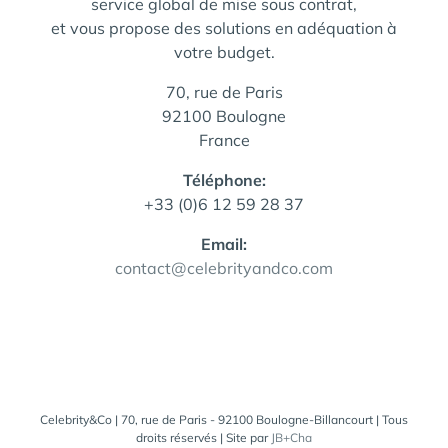
service global de mise sous contrat,
et vous propose des solutions en adéquation à
votre budget.
70, rue de Paris
92100 Boulogne
France
Téléphone:
+33 (0)6 12 59 28 37
Email:
contact@celebrityandco.com
Celebrity&Co | 70, rue de Paris - 92100 Boulogne-Billancourt | Tous
droits réservés | Site par
JB+Cha