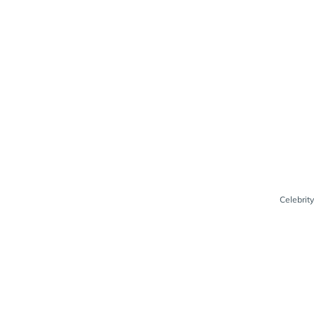
Celebrity