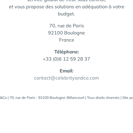
et vous propose des solutions en adéquation à votre
budget.
70, rue de Paris
92100 Boulogne
France
Téléphone:
+33 (0)6 12 59 28 37
Email:
contact@celebrityandco.com
&Co | 70, rue de Paris - 92100 Boulogne-Billancourt | Tous droits réservés | Site p