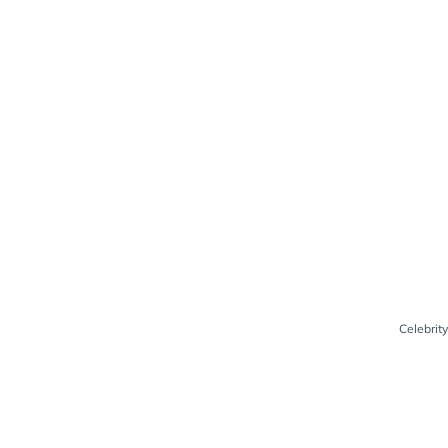
Celebrity