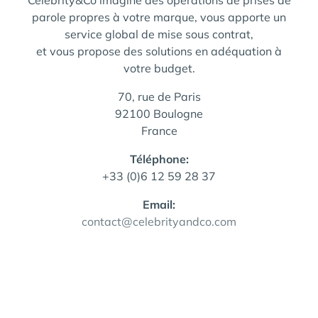
Celebrity&Co imagine des opérations de prises de
parole propres à votre marque, vous apporte un
service global de mise sous contrat,
et vous propose des solutions en adéquation à
votre budget.
70, rue de Paris
92100 Boulogne
France
Téléphone:
+33 (0)6 12 59 28 37
Email:
contact@celebrityandco.com