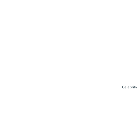
Celebrity