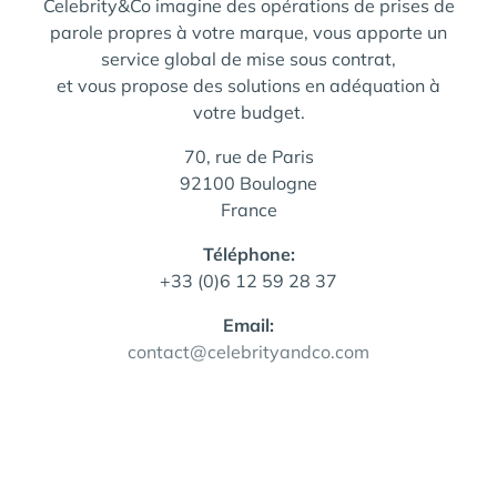
Celebrity&Co imagine des opérations de prises de
parole propres à votre marque, vous apporte un
service global de mise sous contrat,
et vous propose des solutions en adéquation à
votre budget.
70, rue de Paris
92100 Boulogne
France
Téléphone:
+33 (0)6 12 59 28 37
Email:
contact@celebrityandco.com