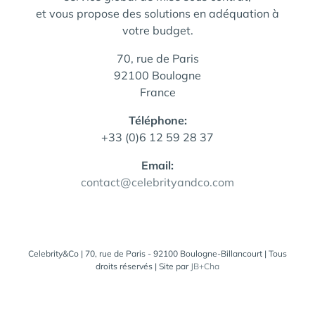
et vous propose des solutions en adéquation à
votre budget.
70, rue de Paris
92100 Boulogne
France
Téléphone:
+33 (0)6 12 59 28 37
Email:
contact@celebrityandco.com
Celebrity&Co | 70, rue de Paris - 92100 Boulogne-Billancourt | Tous
droits réservés | Site par
JB+Cha