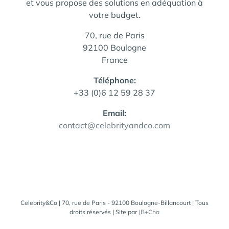
et vous propose des solutions en adéquation à
votre budget.
70, rue de Paris
92100 Boulogne
France
Téléphone:
+33 (0)6 12 59 28 37
Email:
contact@celebrityandco.com
Celebrity&Co | 70, rue de Paris - 92100 Boulogne-Billancourt | Tous
droits réservés | Site par
JB+Cha