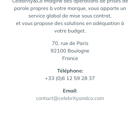
Celebrity&Co imagine des opérations de prises de
parole propres à votre marque, vous apporte un
service global de mise sous contrat,
et vous propose des solutions en adéquation à
votre budget.
70, rue de Paris
92100 Boulogne
France
Téléphone:
+33 (0)6 12 59 28 37
Email:
contact@celebrityandco.com