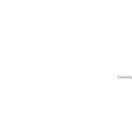
Celebrity