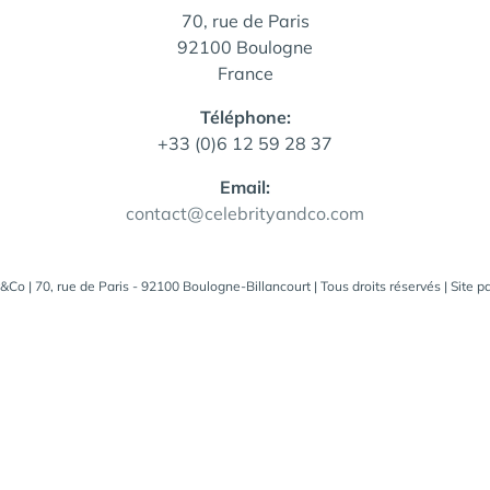
70, rue de Paris
92100 Boulogne
France
Téléphone:
+33 (0)6 12 59 28 37
Email:
contact@celebrityandco.com
&Co | 70, rue de Paris - 92100 Boulogne-Billancourt | Tous droits réservés | Site p