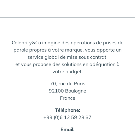
Celebrity&Co imagine des opérations de prises de
parole propres à votre marque, vous apporte un
service global de mise sous contrat,
et vous propose des solutions en adéquation à
votre budget.
70, rue de Paris
92100 Boulogne
France
Téléphone:
+33 (0)6 12 59 28 37
Email: