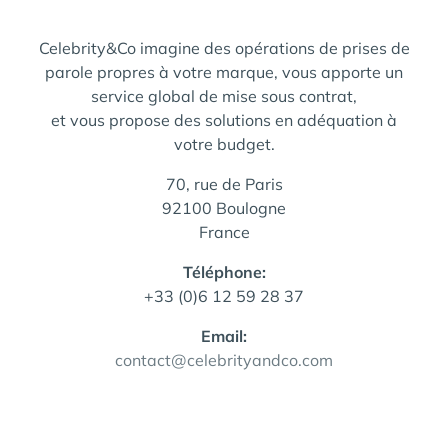
Celebrity&Co imagine des opérations de prises de
parole propres à votre marque, vous apporte un
service global de mise sous contrat,
et vous propose des solutions en adéquation à
votre budget.
70, rue de Paris
92100 Boulogne
France
Téléphone:
+33 (0)6 12 59 28 37
Email:
contact@celebrityandco.com