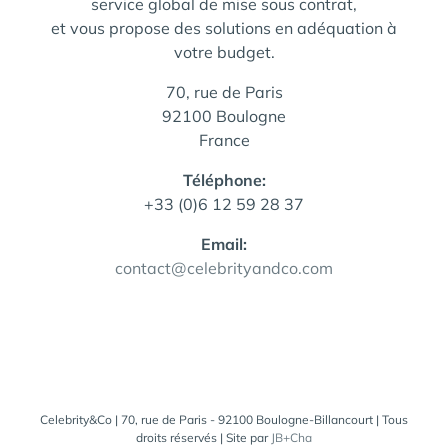
service global de mise sous contrat,
et vous propose des solutions en adéquation à
votre budget.
70, rue de Paris
92100 Boulogne
France
Téléphone:
+33 (0)6 12 59 28 37
Email:
contact@celebrityandco.com
Celebrity&Co | 70, rue de Paris - 92100 Boulogne-Billancourt | Tous
droits réservés | Site par
JB+Cha