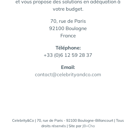
et vous propose des solutions en adéquation à
votre budget.
70, rue de Paris
92100 Boulogne
France
Téléphone:
+33 (0)6 12 59 28 37
Email:
contact@celebrityandco.com
Celebrity&Co | 70, rue de Paris - 92100 Boulogne-Billancourt | Tous
droits réservés | Site par
JB+Cha