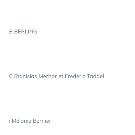
B BERLING
C Stanislas Merhar et Frederic Taddei
i Mélanie Bernier