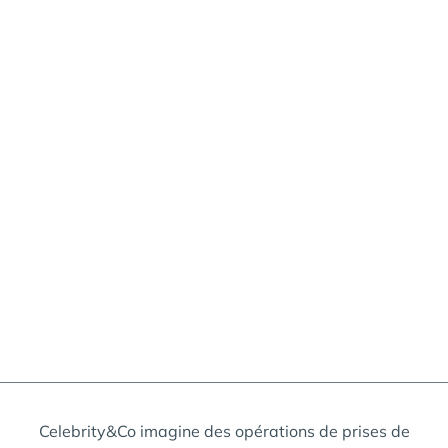
Celebrity&Co imagine des opérations de prises de