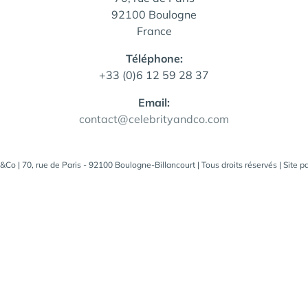
92100 Boulogne
France
Téléphone:
+33 (0)6 12 59 28 37
Email:
contact@celebrityandco.com
&Co | 70, rue de Paris - 92100 Boulogne-Billancourt | Tous droits réservés | Site p