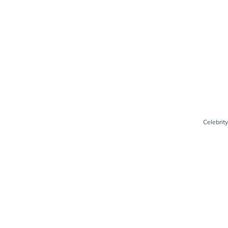
Celebrity