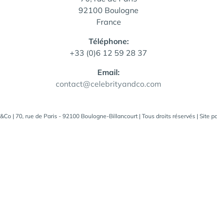
92100 Boulogne
France
Téléphone:
+33 (0)6 12 59 28 37
Email:
contact@celebrityandco.com
&Co | 70, rue de Paris - 92100 Boulogne-Billancourt | Tous droits réservés | Site p