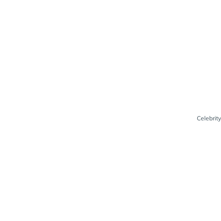
Celebrity