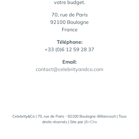
votre budget.
70, rue de Paris
92100 Boulogne
France
Téléphone:
+33 (0)6 12 59 28 37
Email:
contact@celebrityandco.com
Celebrity&Co | 70, rue de Paris - 92100 Boulogne-Billancourt | Tous
droits réservés | Site par
JB+Cha