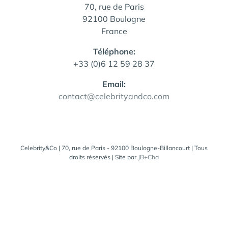
70, rue de Paris
92100 Boulogne
France
Téléphone:
+33 (0)6 12 59 28 37
Email:
contact@celebrityandco.com
Celebrity&Co | 70, rue de Paris - 92100 Boulogne-Billancourt | Tous
droits réservés | Site par
JB+Cha