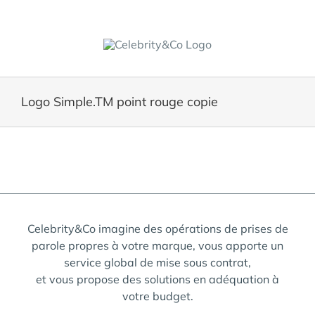
Skip
to
content
Logo Simple.TM point rouge copie
Celebrity&Co imagine des opérations de prises de
parole propres à votre marque, vous apporte un
service global de mise sous contrat,
et vous propose des solutions en adéquation à
votre budget.