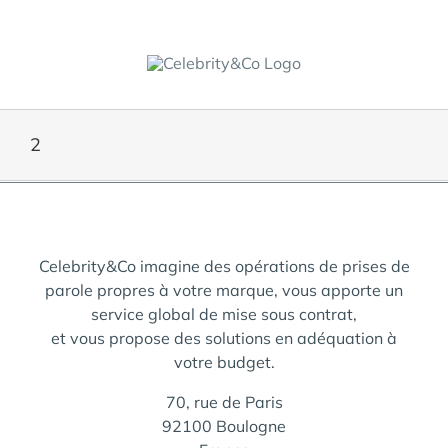
Skip
to
content
2
Celebrity&Co imagine des opérations de prises de
parole propres à votre marque, vous apporte un
service global de mise sous contrat,
et vous propose des solutions en adéquation à
votre budget.
70, rue de Paris
92100 Boulogne