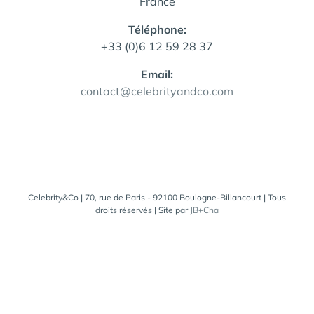
France
Téléphone:
+33 (0)6 12 59 28 37
Email:
contact@celebrityandco.com
Celebrity&Co | 70, rue de Paris - 92100 Boulogne-Billancourt | Tous
droits réservés | Site par
JB+Cha