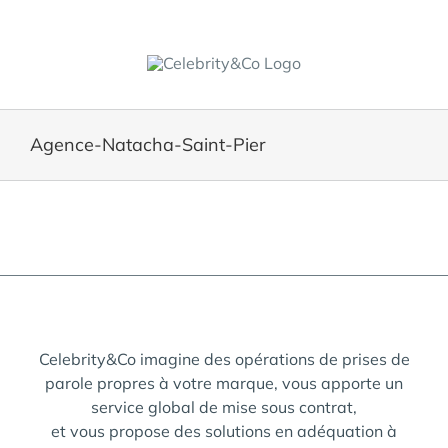
Skip
to
content
Agence-Natacha-Saint-Pier
Celebrity&Co imagine des opérations de prises de
parole propres à votre marque, vous apporte un
service global de mise sous contrat,
et vous propose des solutions en adéquation à