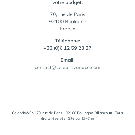
votre budget.
70, rue de Paris
92100 Boulogne
France
Téléphone:
+33 (0)6 12 59 28 37
Email:
contact@celebrityandco.com
Celebrity&Co | 70, rue de Paris - 92100 Boulogne-Billancourt | Tous
droits réservés | Site par
JB+Cha