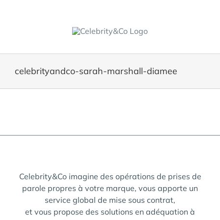
Skip
to
content
celebrityandco-sarah-marshall-diamee
Celebrity&Co imagine des opérations de prises de
parole propres à votre marque, vous apporte un
service global de mise sous contrat,
et vous propose des solutions en adéquation à