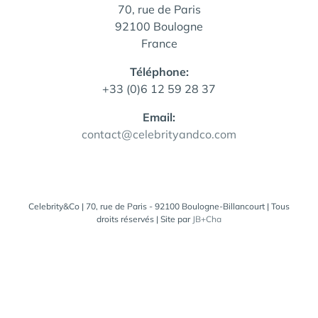
70, rue de Paris
92100 Boulogne
France
Téléphone:
+33 (0)6 12 59 28 37
Email:
contact@celebrityandco.com
Celebrity&Co | 70, rue de Paris - 92100 Boulogne-Billancourt | Tous
droits réservés | Site par
JB+Cha