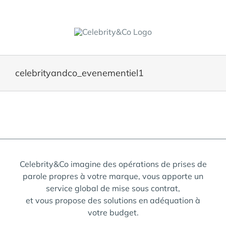
Skip
to
content
celebrityandco_evenementiel1
Celebrity&Co imagine des opérations de prises de
parole propres à votre marque, vous apporte un
service global de mise sous contrat,
et vous propose des solutions en adéquation à
votre budget.